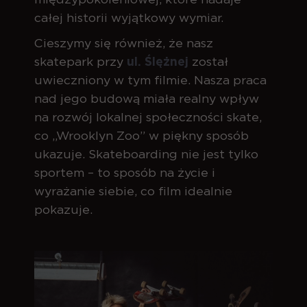
całej historii wyjątkowy wymiar.
Cieszymy się również, że nasz
skatepark przy
ul. Ślężnej
został
uwieczniony w tym filmie. Nasza praca
nad jego budową miała realny wpływ
na rozwój lokalnej społeczności skate,
co „Wrooklyn Zoo” w piękny sposób
ukazuje. Skateboarding nie jest tylko
sportem – to sposób na życie i
wyrażanie siebie, co film idealnie
pokazuje.