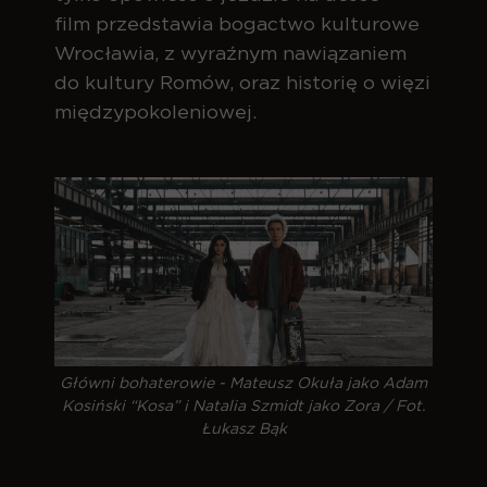
film przedstawia bogactwo kulturowe
Wrocławia, z wyraźnym nawiązaniem
do kultury Romów, oraz historię o więzi
międzypokoleniowej.
Główni bohaterowie - Mateusz Okuła jako Adam
Kosiński “Kosa” i Natalia Szmidt jako Zora / Fot.
Łukasz Bąk