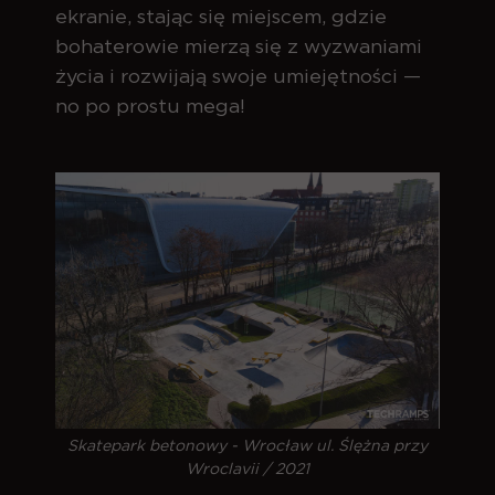
ekranie, stając się miejscem, gdzie
bohaterowie mierzą się z wyzwaniami
życia i rozwijają swoje umiejętności —
no po prostu mega!
Skatepark betonowy - Wrocław ul. Ślężna przy
Wroclavii / 2021