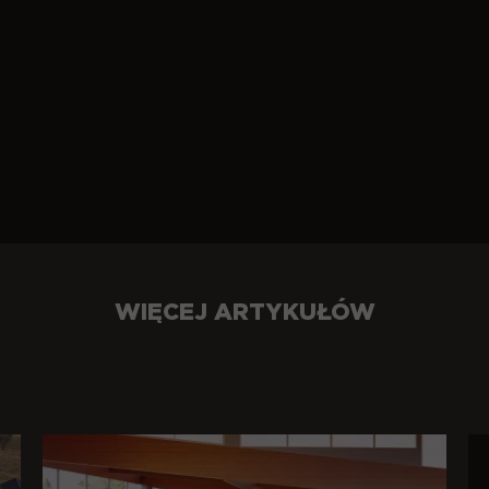
WIĘCEJ ARTYKUŁÓW