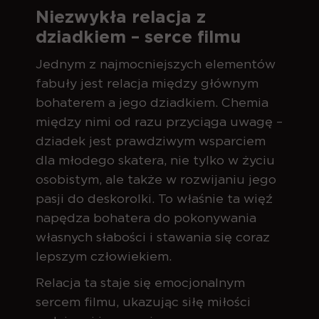
Niezwykła relacja z
dziadkiem – serce filmu
Jednym z najmocniejszych elementów
fabuły jest relacja między głównym
bohaterem a jego dziadkiem. Chemia
między nimi od razu przyciąga uwagę –
dziadek jest prawdziwym wsparciem
dla młodego skatera, nie tylko w życiu
osobistym, ale także w rozwijaniu jego
pasji do deskorolki. To właśnie ta więź
napędza bohatera do pokonywania
własnych słabości i stawania się coraz
lepszym człowiekiem.
Relacja ta staje się emocjonalnym
sercem filmu, ukazując siłę miłości