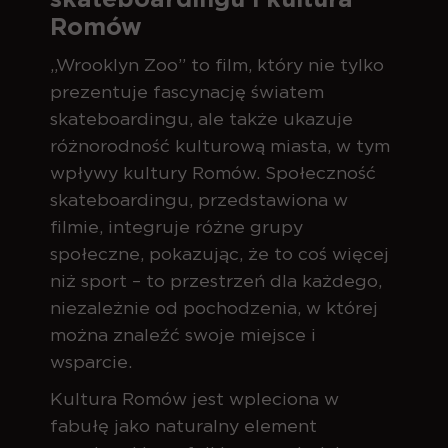
Romów
„Wrooklyn Zoo” to film, który nie tylko
prezentuje fascynację światem
skateboardingu, ale także ukazuje
różnorodność kulturową miasta, w tym
wpływy kultury Romów. Społeczność
skateboardingu, przedstawiona w
filmie, integruje różne grupy
społeczne, pokazując, że to coś więcej
niż sport – to przestrzeń dla każdego,
niezależnie od pochodzenia, w której
można znaleźć swoje miejsce i
wsparcie.
Kultura Romów jest wpleciona w
fabułę jako naturalny element