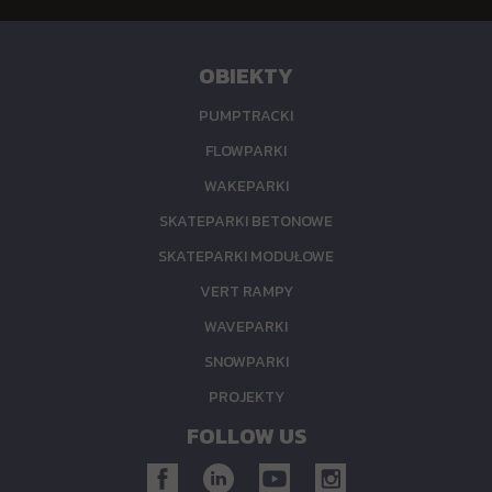
OBIEKTY
PUMPTRACKI
FLOWPARKI
WAKEPARKI
SKATEPARKI BETONOWE
SKATEPARKI MODUŁOWE
VERT RAMPY
WAVEPARKI
SNOWPARKI
PROJEKTY
FOLLOW US