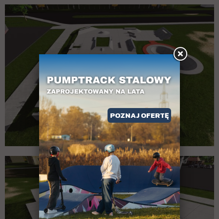
POZNAJ OFERTĘ