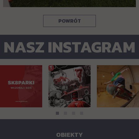
POWRÓT
NASZ INSTAGRAM
OBIEKTY