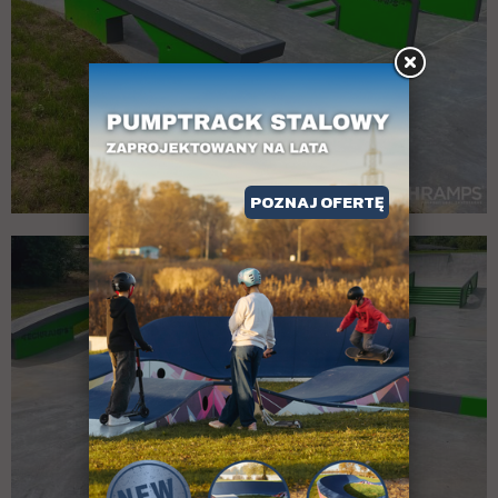
POZNAJ OFERTĘ