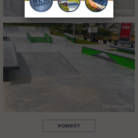
POWRÓT