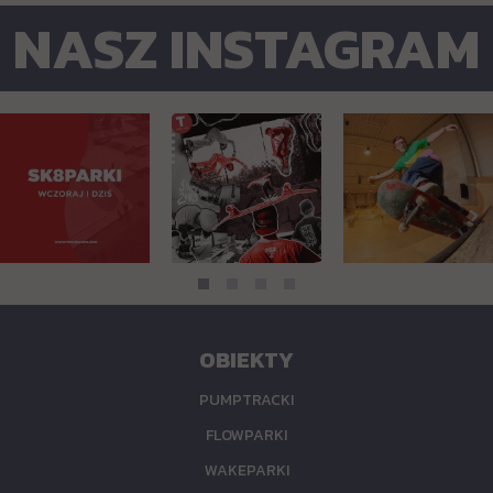
NASZ INSTAGRAM
OBIEKTY
PUMPTRACKI
FLOWPARKI
WAKEPARKI