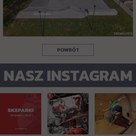
POWRÓT
NASZ INSTAGRAM