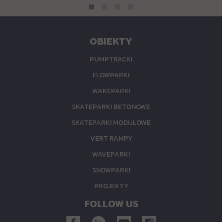
OBIEKTY
PUMPTRACKI
FLOWPARKI
WAKEPARKI
SKATEPARKI BETONOWE
SKATEPARKI MODUŁOWE
VERT RAMPY
WAVEPARKI
SNOWPARKI
PROJEKTY
FOLLOW US