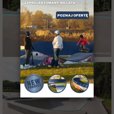
POZNAJ OFERTĘ