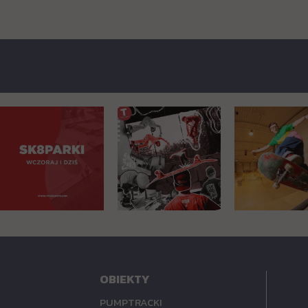
OBIEKTY
PUMPTRACKI