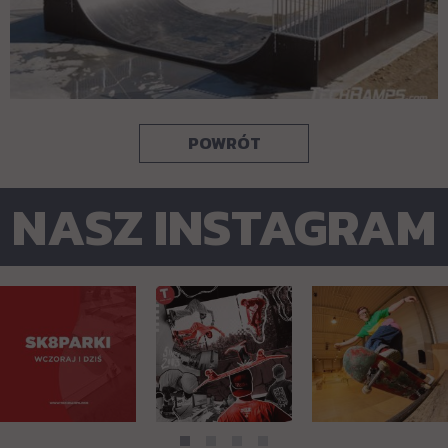
POWRÓT
NASZ INSTAGRAM