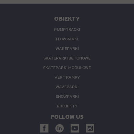
OBIEKTY
PUMPTRACKI
FLOWPARKI
WAKEPARKI
SKATEPARKI BETONOWE
SKATEPARKI MODUŁOWE
VERT RAMPY
WAVEPARKI
SNOWPARKI
PROJEKTY
FOLLOW US