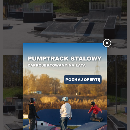
POZNAJ OFERTĘ